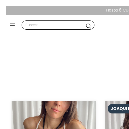
Hasta 6 Cuo
JOAQUI 