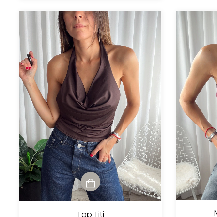
Top Titi